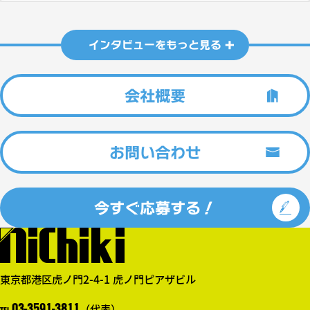
インタビューをもっと見る
会社概要
お問い合わせ
今すぐ応募する！
東京都港区虎ノ門2-4-1 虎ノ門ピアザビル
03-3591-3811
（代表）