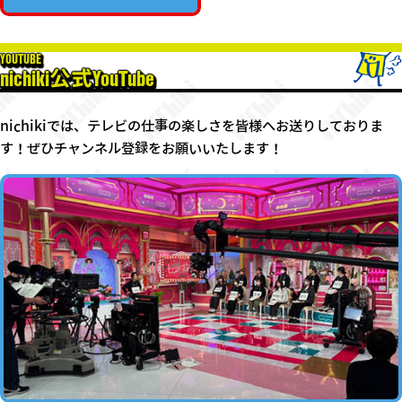
YOUTUBE
nichiki公式YouTube
nichikiでは、テレビの仕事の楽しさを皆様へお送りしておりま
す！ぜひチャンネル登録をお願いいたします！