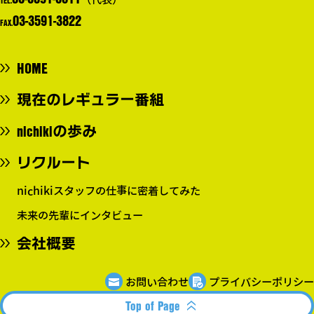
TEL.
03-3591-3822
FAX.
HOME
現在のレギュラー番組
nichikiの歩み
リクルート
nichikiスタッフの仕事に密着してみた
未来の先輩にインタビュー
会社概要
お問い合わせ
プライバシーポリシー
Top of Page