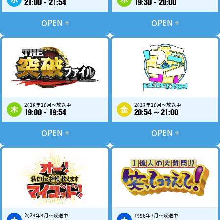
21:00 - 21:54
19:30 - 20:00
2018年10月～放送中
2023年10月～放送中
木
金
19:00 - 19:54
20:54～21:00
2024年4月～放送中
1996年7月～放送中
土
土