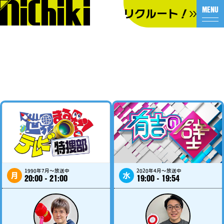
リクルート！
1990年7月～放送中
2020年4月～放送中
月
水
20:00 - 21:00
19:00 - 19:54