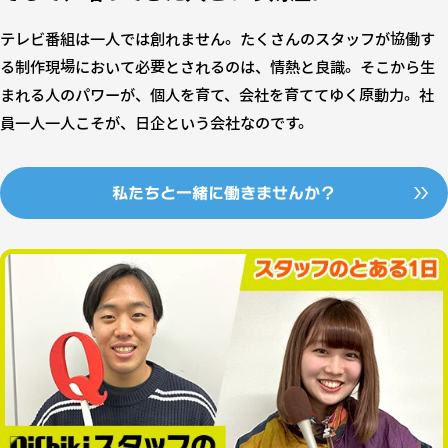
テレビ番組は一人では創れません。たくさんのスタッフが協働す
る制作現場において必要とされるのは、情熱と良識。そこから生
まれる人のパワーが、個人を育て、会社を育ててゆく原動力。社
員一人一人こそが、日企という会社なのです。
私たちと一緒に働きませんか？