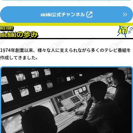
nichiki公式チャンネル
HISTORY
nichikiの歩み
1974年創業以来、様々な人に支えられながら多くのテレビ番組を
作成してきました。