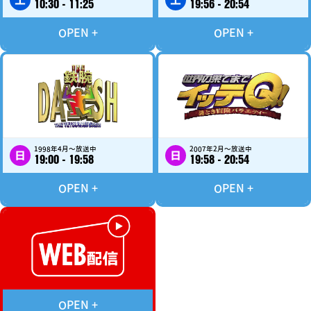
10:30 - 11:25
19:56 - 20:54
1998年4月～放送中
2007年2月～放送中
日
日
19:00 - 19:58
19:58 - 20:54